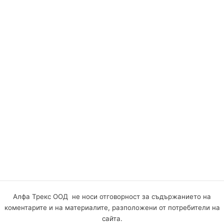
Алфа Трекс ООД не носи отговорност за съдържанието на
коментарите и на материалите, разположени от потребители на
сайта.