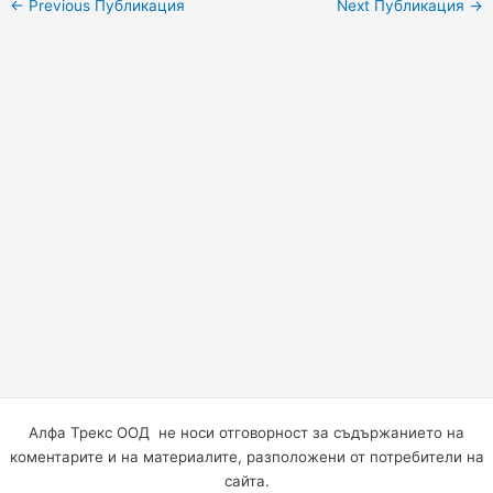
←
Previous Публикация
Next Публикация
→
Алфа Трекс ООД не носи отговорност за съдържанието на
коментарите и на материалите, разположени от потребители на
сайта.