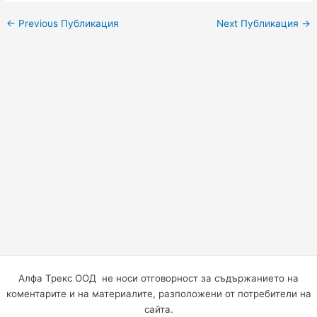
←
Previous Публикация
Next Публикация
→
Алфа Трекс ООД не носи отговорност за съдържанието на
коментарите и на материалите, разположени от потребители на
сайта.