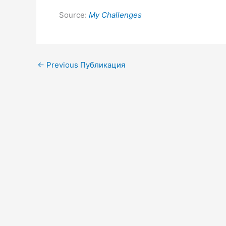
Source:
My Challenges
←
Previous Публикация