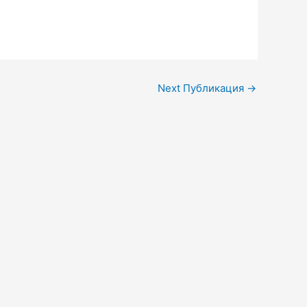
Next Публикация
→