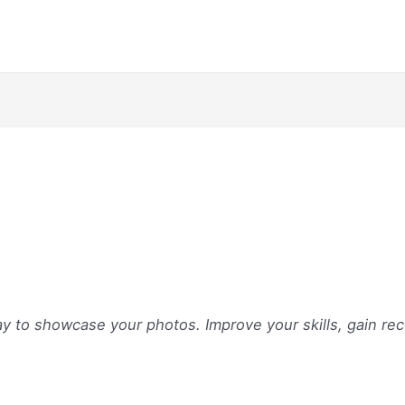
ay to showcase your photos. Improve your skills, gain r