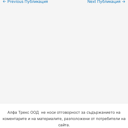
←
Previous Публикация
Next Публикация
→
Алфа Трекс ООД не носи отговорност за съдържанието на
коментарите и на материалите, разположени от потребители на
сайта.