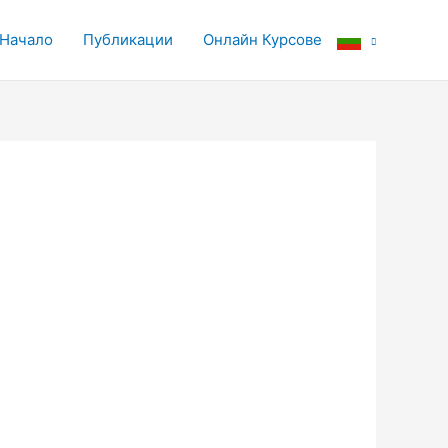
Начало
Публикации
Онлайн Курсове