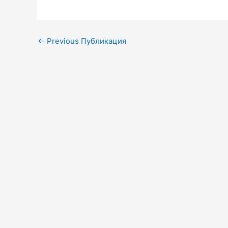
←
Previous Публикация