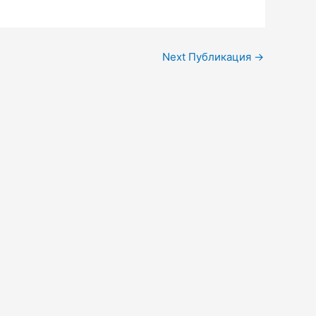
Next Публикация
→