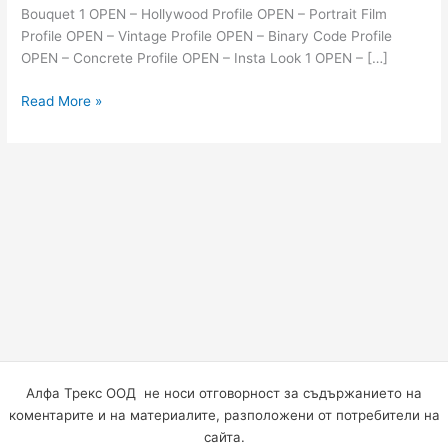
Bouquet 1 OPEN – Hollywood Profile OPEN – Portrait Film
Profile OPEN – Vintage Profile OPEN – Binary Code Profile
OPEN – Concrete Profile OPEN – Insta Look 1 OPEN – […]
Read More »
Алфа Трекс ООД не носи отговорност за съдържанието на
коментарите и на материалите, разположени от потребители на
сайта.