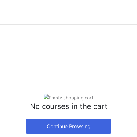
No courses in the cart
Continue Browsing