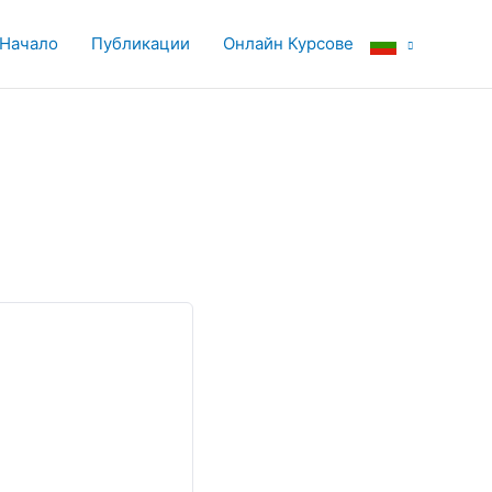
Начало
Публикации
Онлайн Курсове