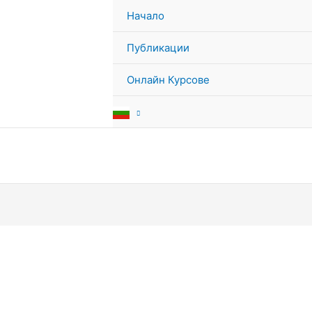
Начало
Публикации
Онлайн Курсове