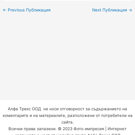
←
Previous Публикация
Next Публикация
→
Алфа Трекс ООД не носи отговорност за съдържанието на
коментарите и на материалите, разположени от потребители на
сайта.
Всички права запазени. © 2023 Фото импресия | Интернет