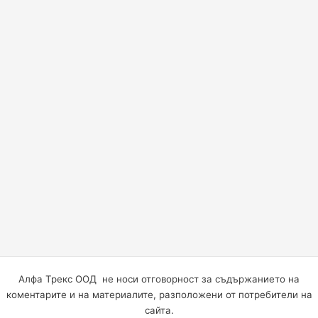
Алфа Трекс ООД не носи отговорност за съдържанието на
коментарите и на материалите, разположени от потребители на
сайта.