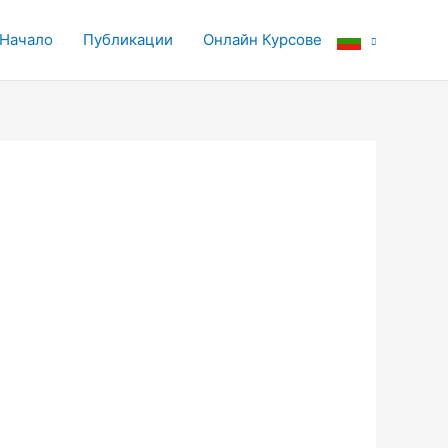
Начало
Публикации
Онлайн Курсове