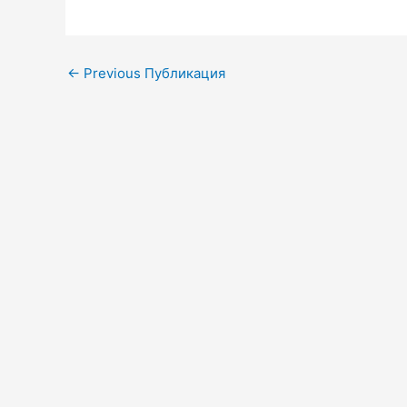
←
Previous Публикация