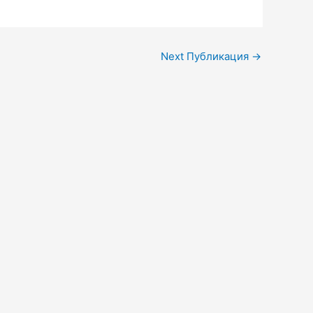
Next Публикация
→